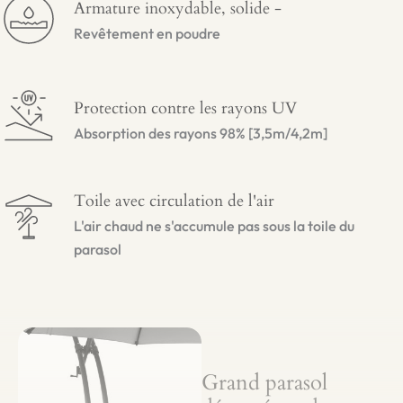
Armature inoxydable, solide -
Revêtement en poudre
Protection contre les rayons UV
Absorption des rayons 98% [3,5m/4,2m]
Toile avec circulation de l'air
L'air chaud ne s'accumule pas sous la toile du
parasol
Grand parasol