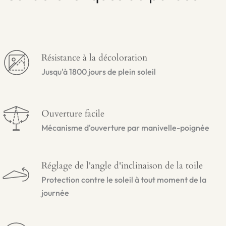
Résistance à la décoloration
Jusqu'à 1800 jours de plein soleil
Ouverture facile
Mécanisme d'ouverture par manivelle-poignée
Réglage de l'angle d'inclinaison de la toile
Protection contre le soleil à tout moment de la
journée