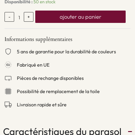
Disponibilité :
50 en stock
ajouter au panier
-
+
Informations supplémentaires
5 ans de garantie pour la durabilité de couleurs
Fabriqué en UE
Pièces de rechange disponibles
Possibilité de remplacement de la toile
Livraison rapide et sûre
Caractéristiques du parasol