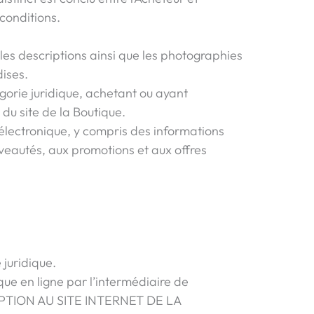
conditions.
les descriptions ainsi que les photographies
ises.
égorie juridique, achetant ou ayant
 du site de la Boutique.
 électronique, y compris des informations
veautés, aux promotions et aux offres
 juridique.
que en ligne par l’intermédiaire de
SCRIPTION AU SITE INTERNET DE LA