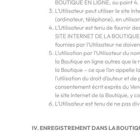
BOUTIQUE EN LIGNE, au point 4.
L’Utilisateur peut utiliser le site
(ordinateur, téléphone), en utilis
L’Utilisateur est tenu de fournir 
SITE INTERNET DE LA BOUTIQUE EN 
fournies par l’Utilisateur ne doiven
L’utilisation par l’Utilisateur du 
la Boutique en ligne autres que le
la Boutique – ce que l’on appelle l
l’utilisation du droit d’auteur et d
consentement écrit exprès du Vendeu
le site Internet de la Boutique, y c
L’Utilisateur est tenu de ne pas di
IV. ENREGISTREMENT DANS LA BOUTIQ