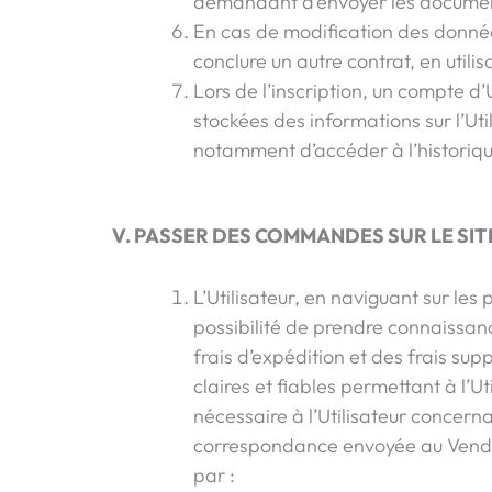
demandant d’envoyer les documen
En cas de modification des données 
conclure un autre contrat, en utilis
Lors de l’inscription, un compte d’
stockées des informations sur l’Ut
notamment d’accéder à l’historiqu
V. PASSER DES COMMANDES SUR LE SIT
L’Utilisateur, en naviguant sur les
possibilité de prendre connaissanc
frais d’expédition et des frais s
claires et fiables permettant à l’
nécessaire à l’Utilisateur concern
correspondance envoyée au Vend
par :