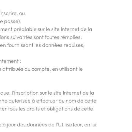
inscrire, ou
de passe).
ment préalable sur le site Internet de la
ions suivantes sont toutes remplies:
 en fournissant les données requises,
intement :
e attribués au compte, en utilisant le
, l’inscription sur le site Internet de la
onne autorisée à effectuer au nom de cette
uter tous les droits et obligations de cette
 jour des données de l’Utilisateur, en lui