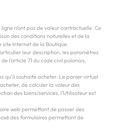
 ligne n’ont pas de valeur contractuelle. Ce
son des conditions naturelles et de la
e site Internet de la Boutique.
articulier leur description, les paramètres
de l’article 71 du code civil polonais,
s qu’il souhaite acheter. Le panier virtuel
 acheter, de calculer la valeur des
ction des biens/services, l’Utilisateur est
rmulaire web permettant de passer des
posé des formulaires permettant de