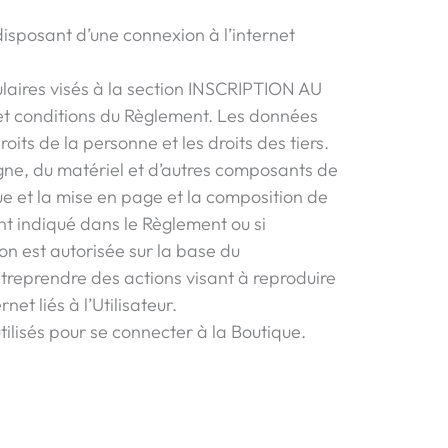
 disposant d’une connexion à l’internet
ulaires visés à la section INSCRIPTION AU
t conditions du Règlement. Les données
roits de la personne et les droits des tiers.
 ligne, du matériel et d’autres composants de
ue et la mise en page et la composition de
ent indiqué dans le Règlement ou si
ion est autorisée sur la base du
entreprendre des actions visant à reproduire
net liés à l’Utilisateur.
tilisés pour se connecter à la Boutique.