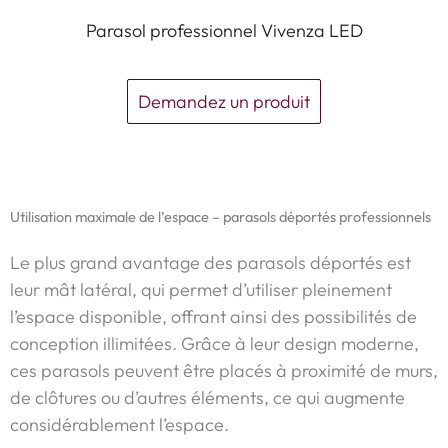
Parasol professionnel Vivenza LED
Demandez un produit
Utilisation maximale de l’espace – parasols déportés professionnels
Le plus grand avantage des parasols déportés est
leur mât latéral, qui permet d’utiliser pleinement
l’espace disponible, offrant ainsi des possibilités de
conception illimitées. Grâce à leur design moderne,
ces parasols peuvent être placés à proximité de murs,
de clôtures ou d’autres éléments, ce qui augmente
considérablement l’espace.