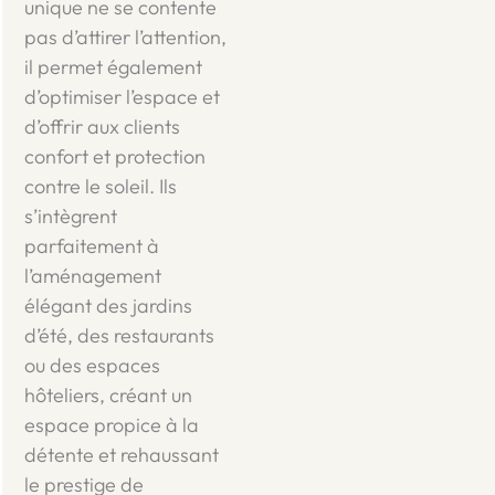
unique ne se contente
pas d’attirer l’attention,
il permet également
d’optimiser l’espace et
d’offrir aux clients
confort et protection
contre le soleil. Ils
s’intègrent
parfaitement à
l’aménagement
élégant des jardins
d’été, des restaurants
ou des espaces
hôteliers, créant un
espace propice à la
détente et rehaussant
le prestige de