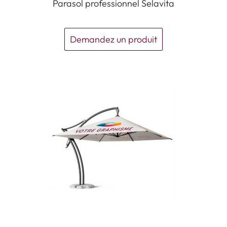
Parasol professionnel Selavita
Demandez un produit