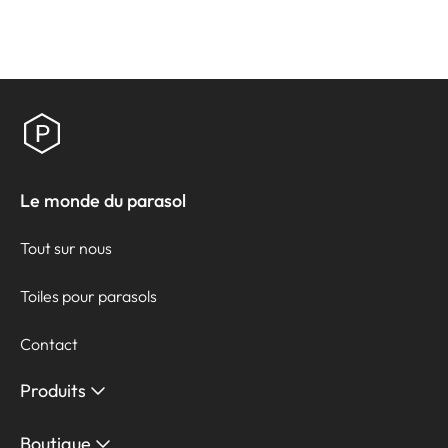
Le monde du parasol
Tout sur nous
Toiles pour parasols
Contact
Produits
Boutique