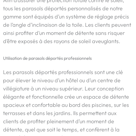
Afin d’assurer une protection totale contre le soleil,
tous les parasols déportés personnalisés de notre
gamme sont équipés d’un système de réglage précis
de l’angle d’inclinaison de la toile. Les clients peuvent
ainsi profiter d’un moment de détente sans risquer
d’être exposés à des rayons de soleil aveuglants.
Utilisation de parasols déportés professionnels
Les parasols déportés professionnels sont une clé
pour élever le niveau d’un hôtel ou d’un centre de
villégiature à un niveau supérieur. Leur conception
élégante et fonctionnelle crée un espace de détente
spacieux et confortable au bord des piscines, sur les
terrasses et dans les jardins. Ils permettent aux
clients de profiter pleinement d’un moment de
détente, quel que soit le temps, et confèrent à la