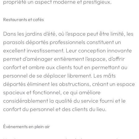
propriété un aspect moderne et prestigieux.
Restaurants et cafés
Dans les jardins d’été, où l’espace peut être limité, les
parasols déportés professionnels constituent un
excellent investissement. Leur conception innovante
permet d’aménager entièrement l’espace, d’offrir
confort et ombre aux clients tout en permettant au
personnel de se déplacer librement. Les mâts
déportés éliminent les obstructions, créant un espace
spacieux et fonctionnel, ce qui améliore
considérablement la qualité du service fourni et le
confort du personnel et des clients du lieu.
Événements en plein air