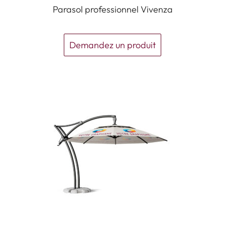
Parasol professionnel Vivenza
Demandez un produit