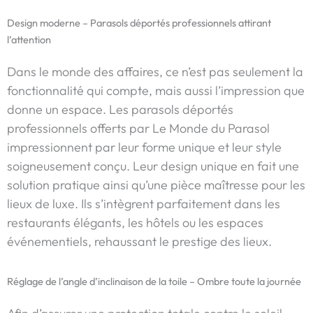
Design moderne – Parasols déportés professionnels attirant
l’attention
Dans le monde des affaires, ce n’est pas seulement la
fonctionnalité qui compte, mais aussi l’impression que
donne un espace. Les parasols déportés
professionnels offerts par Le Monde du Parasol
impressionnent par leur forme unique et leur style
soigneusement conçu. Leur design unique en fait une
solution pratique ainsi qu’une pièce maîtresse pour les
lieux de luxe. Ils s’intègrent parfaitement dans les
restaurants élégants, les hôtels ou les espaces
événementiels, rehaussant le prestige des lieux.
Réglage de l’angle d’inclinaison de la toile – Ombre toute la journée