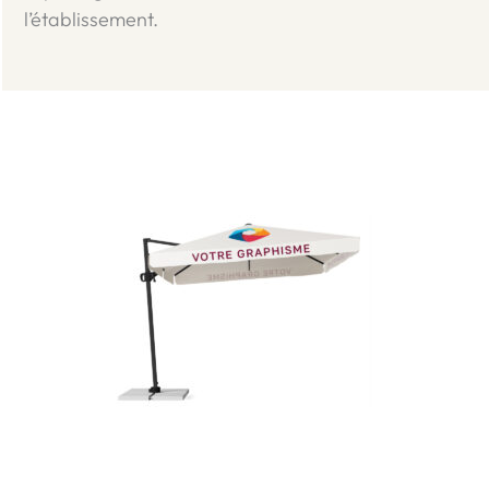
l’établissement.