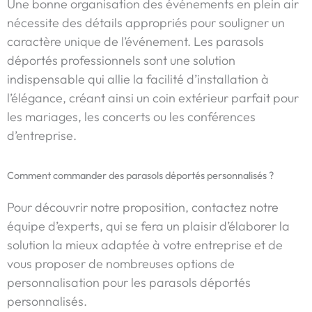
Une bonne organisation des événements en plein air
nécessite des détails appropriés pour souligner un
caractère unique de l’événement. Les parasols
déportés professionnels sont une solution
indispensable qui allie la facilité d’installation à
l’élégance, créant ainsi un coin extérieur parfait pour
les mariages, les concerts ou les conférences
d’entreprise.
Comment commander des parasols déportés personnalisés ?
Pour découvrir notre proposition, contactez notre
équipe d’experts, qui se fera un plaisir d’élaborer la
solution la mieux adaptée à votre entreprise et de
vous proposer de nombreuses options de
personnalisation pour les parasols déportés
personnalisés.