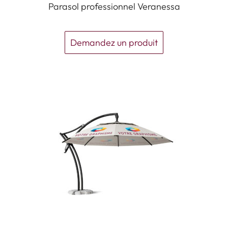
Parasol professionnel Veranessa
Demandez un produit