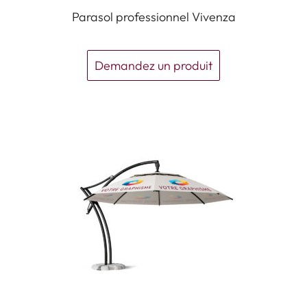
Parasol professionnel Vivenza
Demandez un produit