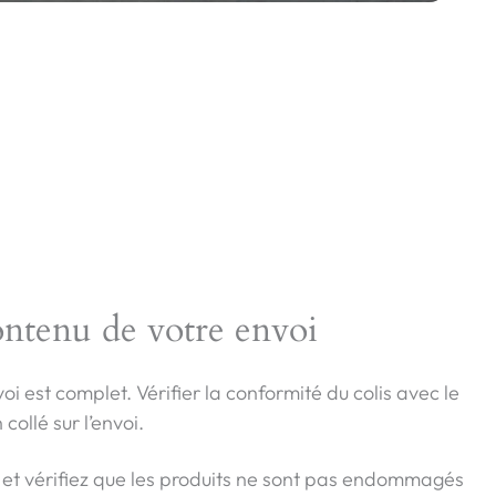
contenu de votre envoi
nvoi est complet. Vérifier la conformité du colis avec le
collé sur l’envoi.
s et vérifiez que les produits ne sont pas endommagés