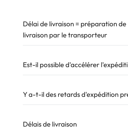
Délai de livraison = préparation d
livraison par le transporteur
Est-il possible d'accélérer l'expédit
Y a-t-il des retards d'expédition p
Délais de livraison