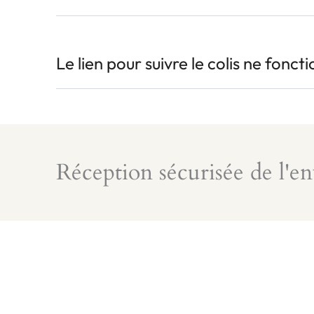
Le lien pour suivre le colis ne fonct
Réception sécurisée de l'en