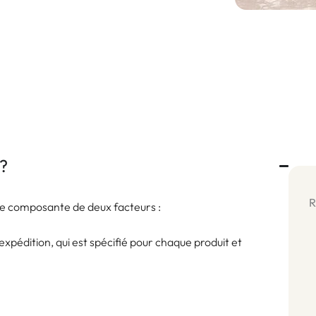
?
R
ne composante de deux facteurs :
xpédition, qui est spécifié pour chaque produit et