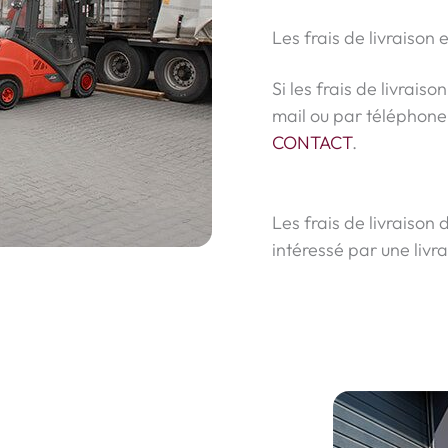
Les frais de livraison 
Si les frais de livrais
mail ou par téléphone
CONTACT
.
Les frais de livraison 
intéressé par une livr