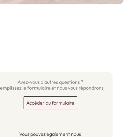
Avez-vous d'autres questions ?
emplissez le formulaire et nous vous répondrons
Accéder au formulaire
Vous pouvez également nous