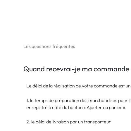
Les questions fréquentes
Quand recevrai-je ma commande 
Le délai de la réalisation de votre commande est u
1. le temps de préparation des marchandises pour l’e
enregistré à côté du bouton « Ajouter au panier ».
2. le délai de livraison par un transporteur