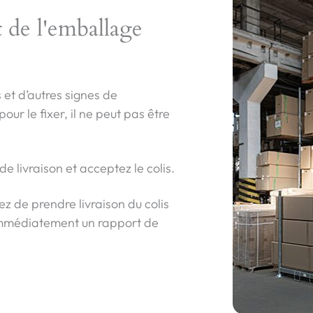
t de l'emballage
 et d’autres signes de
pour le fixer, il ne peut pas être
de livraison et acceptez le colis.
z de prendre livraison du colis
 immédiatement un rapport de