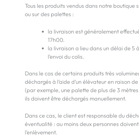
Tous les produits vendus dans notre boutique so
ou sur des palettes :
la livraison est généralement effect
17h00.
la livraison a lieu dans un délai de 5
l’envoi du colis.
Dans le cas de certains produits très volumine
déchargés à l’aide d’un élévateur en raison de 
(par exemple, une palette de plus de 3 mètres 
ils doivent être déchargés manuellement.
Dans ce cas, le client est responsable du déc
éventualité : au moins deux personnes doivent 
l’enlèvement.