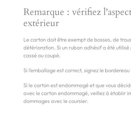
Remarque : vérifiez l'aspec
extérieur
Le carton doit être exempt de bosses, de trous
détérioration. Si un ruban adhésif a été utilisé 
cassé ou coupé.
Si l’emballage est correct, signez le bordereau 
Si le carton est endommagé et que vous décide
avec le carton endommagé, veillez à établir
dommages avec le coursier.