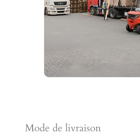
Mode de livraison