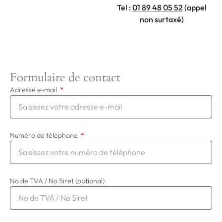
Tel :
01 89 48 05 52
(appel
non surtaxé)
Formulaire de contact
Adresse e-mail
Numéro de téléphone
No de TVA / No Siret (optional)