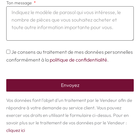
Ton message
Je consens au traitement de mes données personnelles
conformément à la
politique de confidentialité
.
Envoyez
Vos données font l’objet d’un traitement par le Vendeur afin de
répondre à votre demande au service client. Vous pouvez
exercer vos droits en utilisant le formulaire ci-dessus. Pour en
savoir plus sur le traitement de vos données par le Vendeur :
cliquez ici