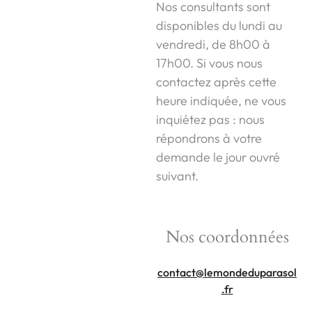
Nos consultants sont
disponibles du lundi au
vendredi, de 8h00 à
17h00. Si vous nous
contactez après cette
heure indiquée, ne vous
inquiétez pas : nous
répondrons à votre
demande le jour ouvré
suivant.
Nos coordonnées
contact@lemondeduparasol
.fr