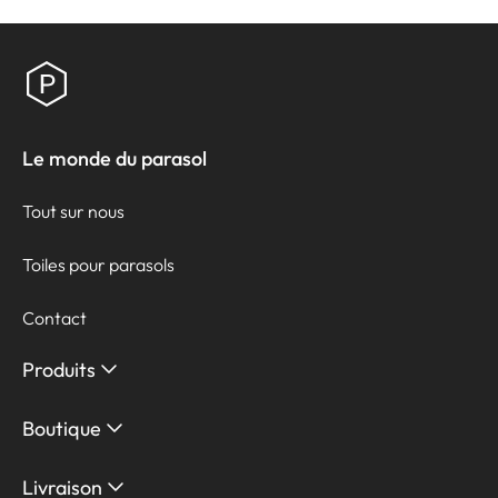
Le monde du parasol
Tout sur nous
Toiles pour parasols
Contact
Produits
Boutique
Livraison