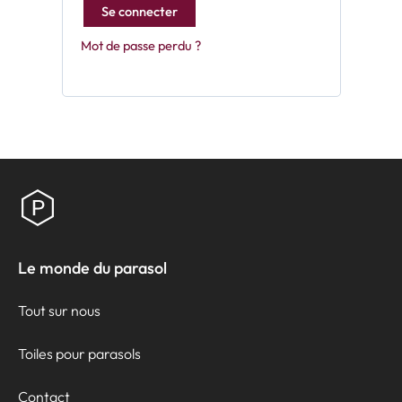
Se connecter
Mot de passe perdu ?
Le monde du parasol
Tout sur nous
Toiles pour parasols
Contact