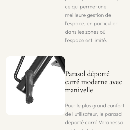
ce qui permet une
meilleure gestion de
l'espace, en particulier
dans les zones où
l'espace est limité.
Parasol déporté
carré moderne avec
manivelle
Pour le plus grand confort
de l'utilisateur, le parasol
déporté carré Veranessa