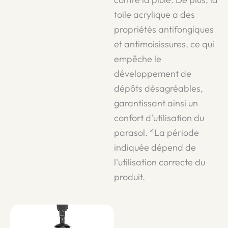
toile acrylique a des
propriétés antifongiques
et antimoisissures, ce qui
empêche le
développement de
dépôts désagréables,
garantissant ainsi un
confort d'utilisation du
parasol. *La période
indiquée dépend de
l'utilisation correcte du
produit.