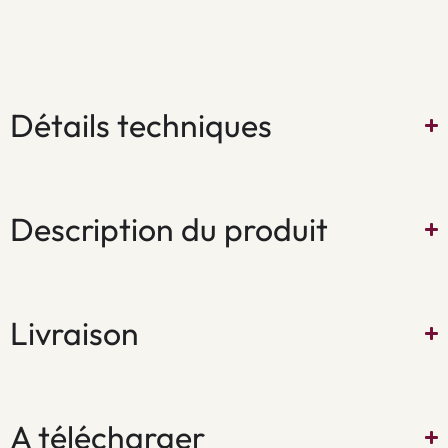
Détails techniques
Description du produit
Livraison
A télécharger