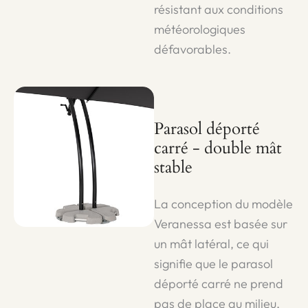
résistant aux conditions
météorologiques
défavorables.
Parasol déporté
carré - double mât
stable
La conception du modèle
Veranessa est basée sur
un mât latéral, ce qui
signifie que le parasol
déporté carré ne prend
pas de place au milieu,