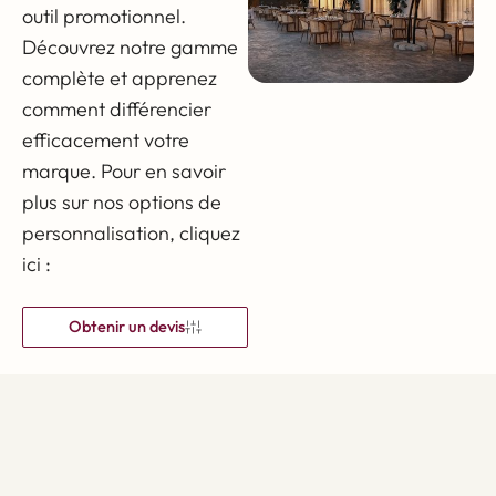
outil promotionnel.
Découvrez notre gamme
complète et apprenez
comment différencier
efficacement votre
marque. Pour en savoir
plus sur nos options de
personnalisation, cliquez
ici :
Obtenir un devis