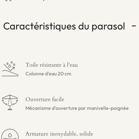
Caractéristiques du parasol
Toile résistante à l'eau
Colonne d'eau 20 cm
Ouverture facile
Mécanisme d'ouverture par manivelle-poignée
Armature inoxydable, solide