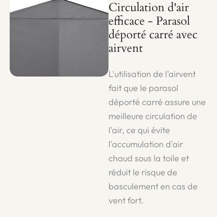
Circulation d'air
efficace - Parasol
déporté carré avec
airvent
L'utilisation de l'airvent
fait que le parasol
déporté carré assure une
meilleure circulation de
l'air, ce qui évite
l'accumulation d'air
chaud sous la toile et
réduit le risque de
basculement en cas de
vent fort.