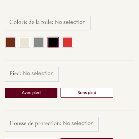
Coloris de la toile
:
No selection
Pied
:
No selection
Avec pied
Sans pied
Housse de protection
:
No selection