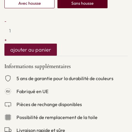
Avec housse
Sans housse
-
+
ajouter au panier
Informations supplémentaires
5 ans de garantie pour la durabilité de couleurs
Fabriqué en UE
Pièces de rechange disponibles
Possibilité de remplacement de la toile
Livraison rapide et sûre