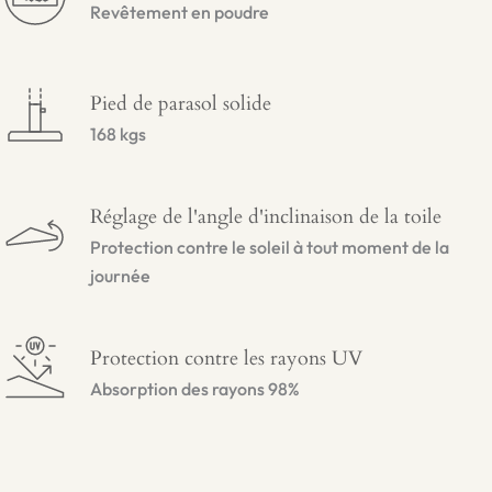
Revêtement en poudre
Pied de parasol solide
168 kgs
Réglage de l'angle d'inclinaison de la toile
Protection contre le soleil à tout moment de la
journée
Protection contre les rayons UV
Absorption des rayons 98%