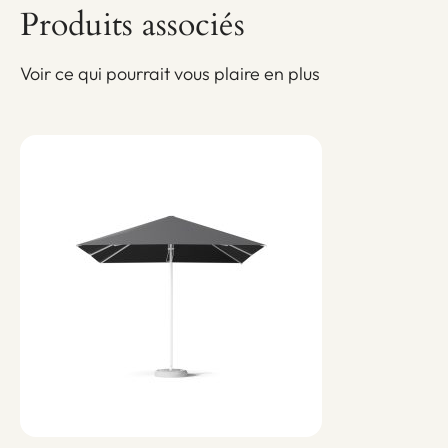
Produits associés
Voir ce qui pourrait vous plaire en plus