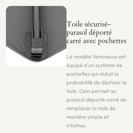
Toile sécurisé-
parasol déporté
carré avec pochettes
Le modèle Veranessa est
équipé d'un système de
pochettes qui réduit la
probabilité de déchirer la
toile. Cela permet au
parasol déporté carré de
remplacer la toile de
manière simple et
intuitive.