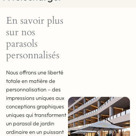
En savoir plus
sur nos
parasols
personnalisés
Nous offrons une liberté
totale en matière de
personnalisation – des
impressions uniques aux
conceptions graphiques
uniques qui transforment
un parasol de jardin
ordinaire en un puissant