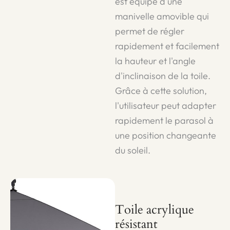
est équipé d'une
manivelle amovible qui
permet de régler
rapidement et facilement
la hauteur et l'angle
d'inclinaison de la toile.
Grâce à cette solution,
l'utilisateur peut adapter
rapidement le parasol à
une position changeante
du soleil.
Toile acrylique
résistant