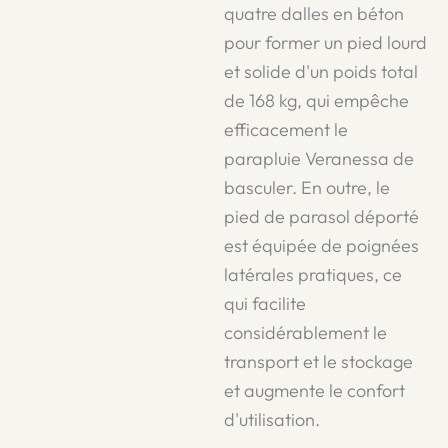
quatre dalles en béton
pour former un pied lourd
et solide d'un poids total
de 168 kg, qui empêche
efficacement le
parapluie Veranessa de
basculer. En outre, le
pied de parasol déporté
est équipée de poignées
latérales pratiques, ce
qui facilite
considérablement le
transport et le stockage
et augmente le confort
d'utilisation.