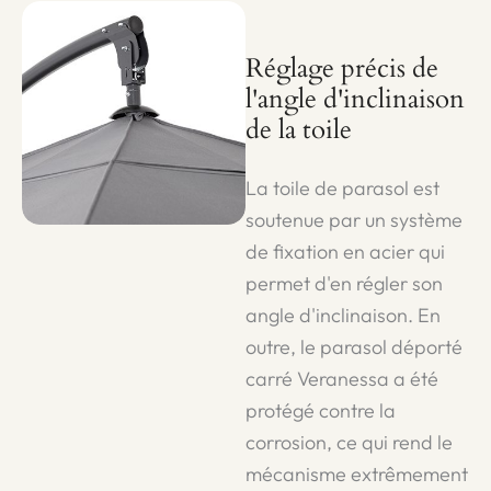
Réglage précis de
l'angle d'inclinaison
de la toile
La toile de parasol est
soutenue par un système
de fixation en acier qui
permet d'en régler son
angle d'inclinaison. En
outre, le parasol déporté
carré Veranessa a été
protégé contre la
corrosion, ce qui rend le
mécanisme extrêmement