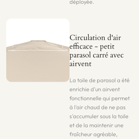
déployée.
Circulation d'air
efficace - petit
parasol carré avec
airvent
La toile de parasol a été
enrichie d'un airvent
fonctionnelle qui permet
à l'air chaud de ne pas
s'accumuler sous la toile
et de la maintenir une
fraîcheur agréable,