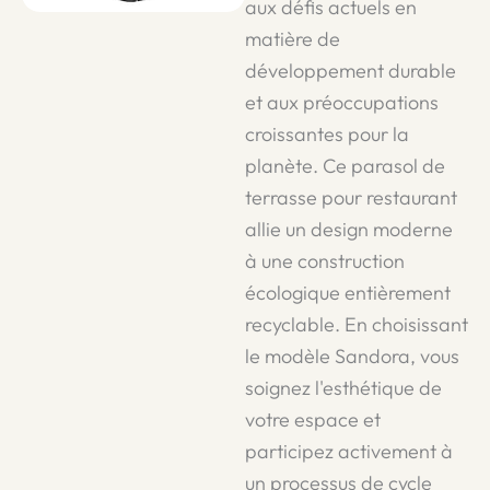
aux défis actuels en
matière de
développement durable
et aux préoccupations
croissantes pour la
planète. Ce parasol de
terrasse pour restaurant
allie un design moderne
à une construction
écologique entièrement
recyclable. En choisissant
le modèle Sandora, vous
soignez l'esthétique de
votre espace et
participez activement à
un processus de cycle