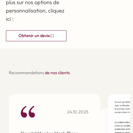
plus sur nos options de
personnalisation, cliquez
ici :
Obtenir un devis
Recommandations
de nos clients
24.10.2025