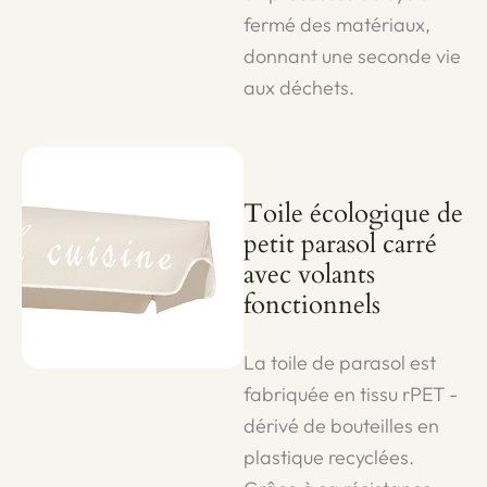
fermé des matériaux,
donnant une seconde vie
aux déchets.
Toile écologique de
petit parasol carré
avec volants
fonctionnels
La toile de parasol est
fabriquée en tissu rPET -
dérivé de bouteilles en
plastique recyclées.