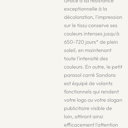
Grâce à sa résistance
exceptionnelle à la
décoloration, l'impression
sur le tissu conserve ses
couleurs intenses jusqu'à
650-720 jours* de plein
soleil, en maintenant
toute l'intensité des
couleurs. En outre, le petit
parasol carré Sandora
est équipé de volants
fonctionnels qui rendent
votre logo ou votre slogan
publicitaire visible de
loin, attirant ainsi
efficacement l'attention