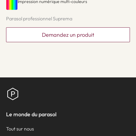
Impression numérique multi-couleurs
Parasol professionnel Suprema
Demandez un produit
Le monde du parasol
Tout sur nous