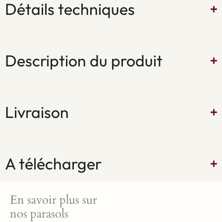
Détails techniques
Description du produit
Livraison
A télécharger
En savoir plus sur
nos parasols