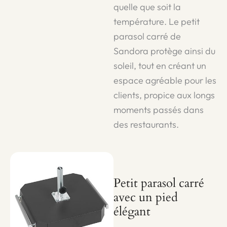
quelle que soit la
température. Le petit
parasol carré de
Sandora protège ainsi du
soleil, tout en créant un
espace agréable pour les
clients, propice aux longs
moments passés dans
des restaurants.
Petit parasol carré
avec un pied
élégant