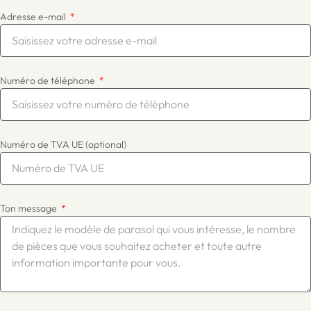
Adresse e-mail
Numéro de téléphone
Numéro de TVA UE (optional)
Ton message