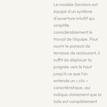
Le modèle Sandora est
équipé d'un système
d'ouverture intuitif qui
simplifie
considérablement le
travail de l'équipe. Pour
ouvrir le parasol de
terrasse de restaurant, il
suffit de déplacer la
poignée vers le haut
jusqu'à ce que l'on
entende un « clic »
caractéristique, qui
indique clairement que la
toile est complètement