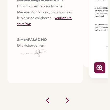
Novotel Megève Mont-Blanc
En tant qu’entreprise Novotel
Megeve Mont-Blanc, nous avons eu
le plaisir de collaborer...
veuillez lire
tout l'avis
Simon PALADINO
Dir. Hébergement