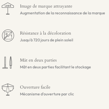
Image de marque attrayante
Augmentation de la reconnaissance de la marque
Résistance à la décoloration
Jusqu'à 720 jours de plein soleil
Mât en deux parties
Mât en deux parties facilitant le stockage
Ouverture facile
Mécanisme d'ouverture par clic