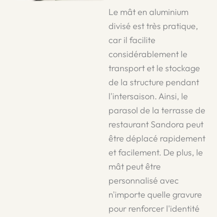
Le mât en aluminium
divisé est très pratique,
car il facilite
considérablement le
transport et le stockage
de la structure pendant
l'intersaison. Ainsi, le
parasol de la terrasse de
restaurant Sandora peut
être déplacé rapidement
et facilement. De plus, le
mât peut être
personnalisé avec
n'importe quelle gravure
pour renforcer l'identité