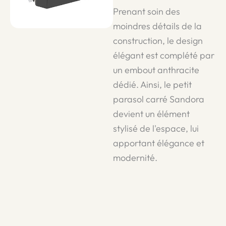
Prenant soin des
moindres détails de la
construction, le design
élégant est complété par
un embout anthracite
dédié. Ainsi, le petit
parasol carré Sandora
devient un élément
stylisé de l'espace, lui
apportant élégance et
modernité.