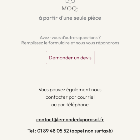
MOQ:
à partir d'une seule pièce
Avez-vous d'autres questions ?
Remplissez le formulaire et nous vous répondrons
Demander un devis
Vous pouvez également nous
contacter par courriel
ou par téléphone
contact@lemondeduparasol.fr
Tel :
01 89 48 05 52
(appel non surtaxé)