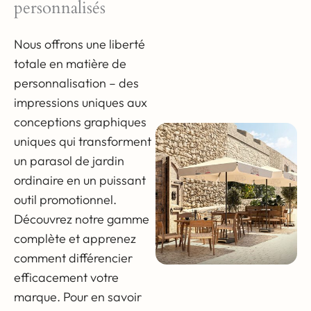
personnalisés
Nous offrons une liberté
totale en matière de
personnalisation – des
impressions uniques aux
conceptions graphiques
uniques qui transforment
un parasol de jardin
ordinaire en un puissant
outil promotionnel.
Découvrez notre gamme
complète et apprenez
comment différencier
efficacement votre
marque. Pour en savoir