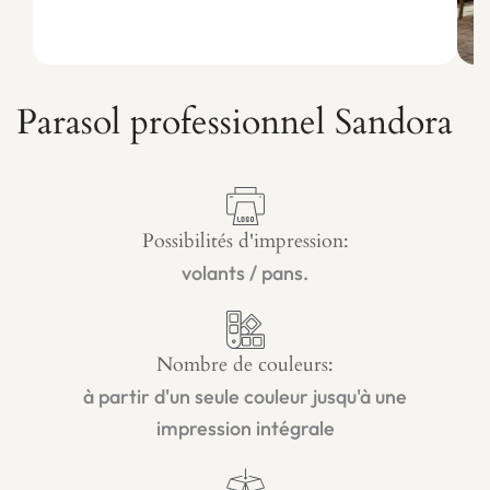
Parasol professionnel Sandora
Possibilités d'impression:
volants / pans.
Nombre de couleurs:
à partir d'un seule couleur jusqu'à une
impression intégrale