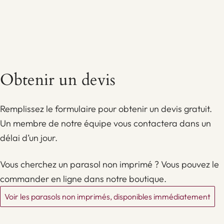
Obtenir un devis
Remplissez le formulaire pour obtenir un devis gratuit.
Un membre de notre équipe vous contactera dans un
délai d’un jour.
Vous cherchez un parasol non imprimé ? Vous pouvez le
commander en ligne dans notre boutique.
Voir les parasols non imprimés, disponibles immédiatement