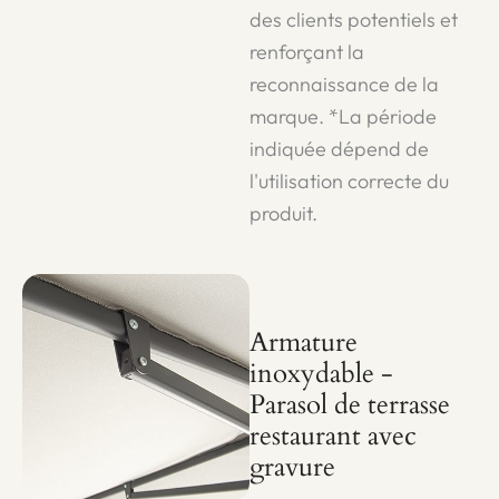
des clients potentiels et
renforçant la
reconnaissance de la
marque. *La période
indiquée dépend de
l'utilisation correcte du
produit.
Armature
inoxydable -
Parasol de terrasse
restaurant avec
gravure