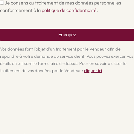
Je consens au traitement de mes données personnelles
conformément à la
politique de confidentialité
.
Envoyez
Vos données font l’objet d’un traitement par le Vendeur afin de
répondre à votre demande au service client. Vous pouvez exercer vos
droits en utilisant le formulaire ci-dessus. Pour en savoir plus sur le
traitement de vos données par le Vendeur :
cliquez ici