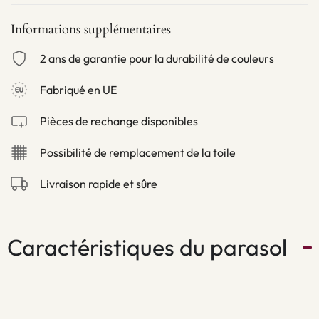
Informations supplémentaires
2 ans de garantie pour la durabilité de couleurs
Fabriqué en UE
Pièces de rechange disponibles
Possibilité de remplacement de la toile
Livraison rapide et sûre
Caractéristiques du parasol