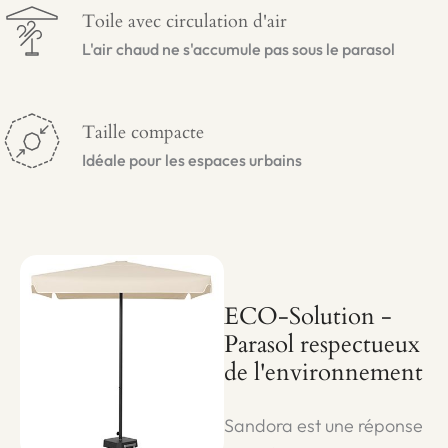
Toile avec circulation d'air
L'air chaud ne s'accumule pas sous le parasol
Taille compacte
Idéale pour les espaces urbains
ECO-Solution -
Parasol respectueux
de l'environnement
Sandora est une réponse