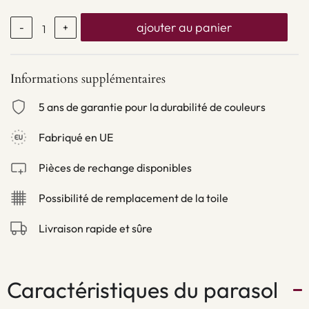
ajouter au panier
-
+
Informations supplémentaires
5 ans de garantie pour la durabilité de couleurs
Fabriqué en UE
Pièces de rechange disponibles
Possibilité de remplacement de la toile
Livraison rapide et sûre
Caractéristiques du parasol