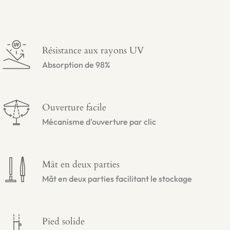
Résistance aux rayons UV
Absorption de 98%
Ouverture facile
Mécanisme d'ouverture par clic
Mât en deux parties
Mât en deux parties facilitant le stockage
Pied solide