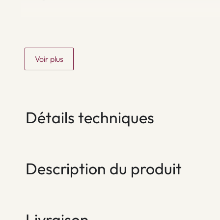
Voir plus
Détails techniques
Description du produit
Livraison