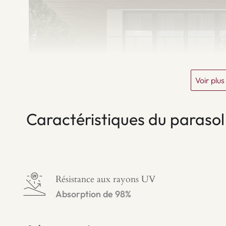
Voir plu
Caractéristiques du parasol
Résistance aux rayons UV
Absorption de 98%