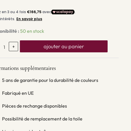
nibilité :
50 en stock
ajouter au panier
+
rmations supplémentaires
5 ans de garantie pour la durabilité de couleurs
Fabriqué en UE
Pièces de rechange disponibles
Possibilité de remplacement de la toile