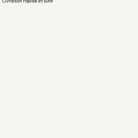
Livraison rapide et sûre